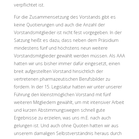
verpflichtet ist.
Für die Zusammensetzung des Vorstands gibt es
keine Quotierungen und auch die Anzahl der
Vorstandsmitglieder ist nicht fest vorgegeben. In der
Satzung heißt es dazu, dass neben dem Präsidium
mindestens fünf und höchstens neun weitere
Vorstandsmitglieder gewählt werden müssen. Als AAA
hatten wir uns bisher immer dafür eingesetzt, einen
breit aufgestellten Vorstand hinsichtlich der
vertretenen pharmazeutischen Berufsbilder zu
fordern. In der 15. Legislatur hatten wir unter unserer
Führung den kleinstmöglichen Vorstand mit fünf
weiteren Mitgliedern gewählt, um mit intensiver Arbeit
und kurzen Abstimmungswegen schnell gute
Ergebnisse zu erzielen, was uns m.E. nach auch
gelungen ist. Und auch ohne Quoten hatten wir aus
unserem damaligen Selbstverständnis heraus durch