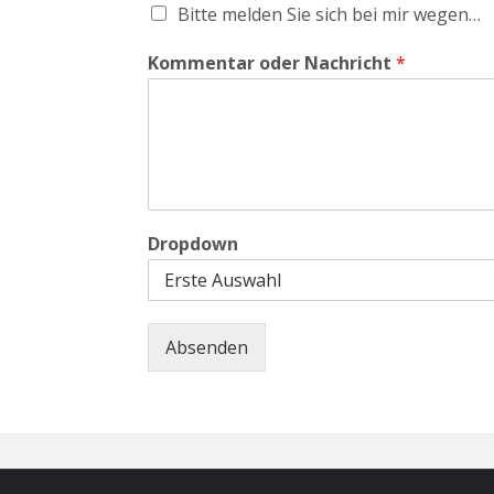
Bitte melden Sie sich bei mir wegen…
Kommentar oder Nachricht
*
Dropdown
Absenden