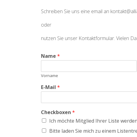
Schreiben Sie uns eine email an kontakt@all
oder
nutzen Sie unser Kontaktformular. Vielen Da
Name
*
Vorname
E-Mail
*
Checkboxen
*
Ich möchte Mitglied Ihrer Liste werden
Bitte laden Sie mich zu einem Listentre