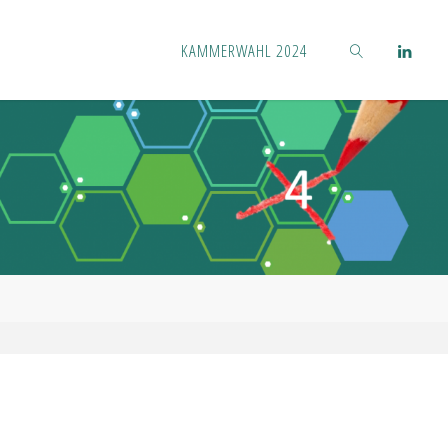
KAMMERWAHL 2024
SUCHEN