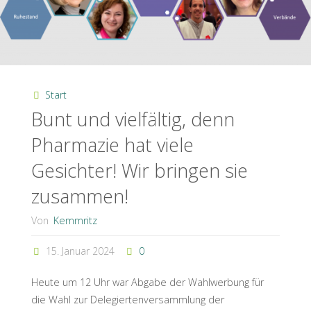
Start
Bunt und vielfältig, denn
Pharmazie hat viele
Gesichter! Wir bringen sie
zusammen!
Von
Kemmritz
15. Januar 2024
0
Heute um 12 Uhr war Abgabe der Wahlwerbung für
die Wahl zur Delegiertenversammlung der