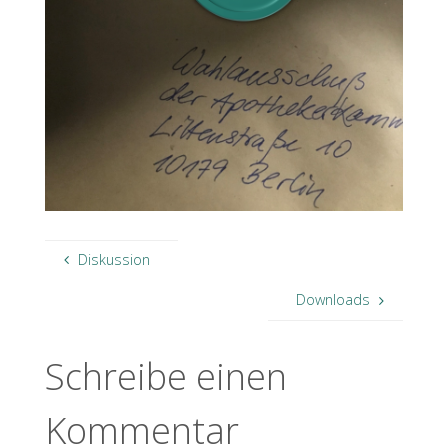
Diskussion
Downloads
Schreibe einen
Kommentar