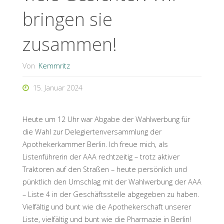
bringen sie
zusammen!
Von
Kemmritz
15. Januar 2024
Heute um 12 Uhr war Abgabe der Wahlwerbung für
die Wahl zur Delegiertenversammlung der
Apothekerkammer Berlin. Ich freue mich, als
Listenführerin der AAA rechtzeitig – trotz aktiver
Traktoren auf den Straßen – heute persönlich und
pünktlich den Umschlag mit der Wahlwerbung der AAA
– Liste 4 in der Geschäftsstelle abgegeben zu haben.
Vielfältig und bunt wie die Apothekerschaft unserer
Liste, vielfältig und bunt wie die Pharmazie in Berlin!