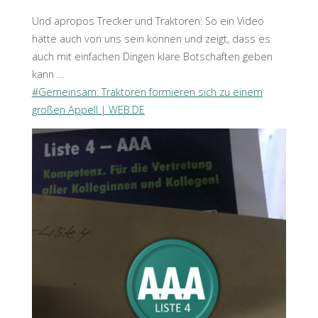
Und apropos Trecker und Traktoren: So ein Video
hätte auch von uns sein können und zeigt, dass es
auch mit einfachen Dingen klare Botschaften geben
kann …
#Gemeinsam: Traktoren formieren sich zu einem
großen Appell | WEB.DE