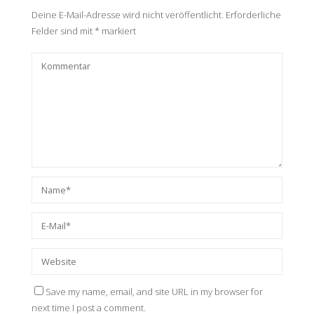
Deine E-Mail-Adresse wird nicht veröffentlicht.
Erforderliche
Felder sind mit
*
markiert
Save my name, email, and site URL in my browser for
next time I post a comment.